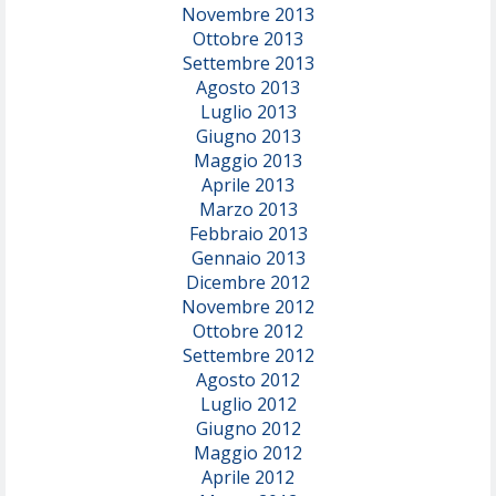
Novembre 2013
Ottobre 2013
Settembre 2013
Agosto 2013
Luglio 2013
Giugno 2013
Maggio 2013
Aprile 2013
Marzo 2013
Febbraio 2013
Gennaio 2013
Dicembre 2012
Novembre 2012
Ottobre 2012
Settembre 2012
Agosto 2012
Luglio 2012
Giugno 2012
Maggio 2012
Aprile 2012