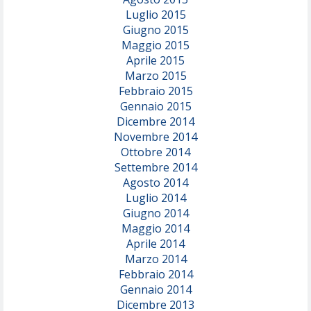
Luglio 2015
Giugno 2015
Maggio 2015
Aprile 2015
Marzo 2015
Febbraio 2015
Gennaio 2015
Dicembre 2014
Novembre 2014
Ottobre 2014
Settembre 2014
Agosto 2014
Luglio 2014
Giugno 2014
Maggio 2014
Aprile 2014
Marzo 2014
Febbraio 2014
Gennaio 2014
Dicembre 2013