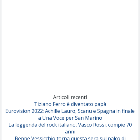
Articoli recenti
Tiziano Ferro è diventato papà
Eurovision 2022: Achille Lauro, Scanu e Spagna in finale
a Una Voce per San Marino
La leggenda del rock italiano, Vasco Rossi, compie 70
anni
Beppe Vessicchio torna questa sera sul palco di