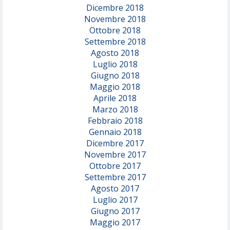
Dicembre 2018
Novembre 2018
Ottobre 2018
Settembre 2018
Agosto 2018
Luglio 2018
Giugno 2018
Maggio 2018
Aprile 2018
Marzo 2018
Febbraio 2018
Gennaio 2018
Dicembre 2017
Novembre 2017
Ottobre 2017
Settembre 2017
Agosto 2017
Luglio 2017
Giugno 2017
Maggio 2017