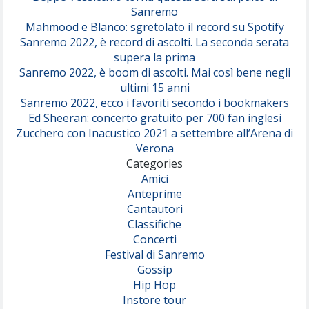
Sanremo
Mahmood e Blanco: sgretolato il record su Spotify
Sanremo 2022, è record di ascolti. La seconda serata
supera la prima
Sanremo 2022, è boom di ascolti. Mai così bene negli
ultimi 15 anni
Sanremo 2022, ecco i favoriti secondo i bookmakers
Ed Sheeran: concerto gratuito per 700 fan inglesi
Zucchero con Inacustico 2021 a settembre all’Arena di
Verona
Categories
Amici
Anteprime
Cantautori
Classifiche
Concerti
Festival di Sanremo
Gossip
Hip Hop
Instore tour