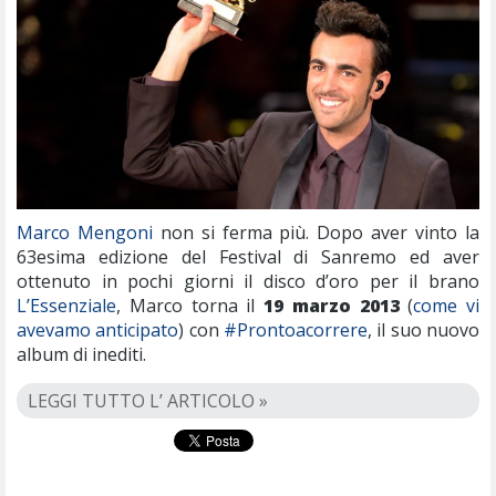
Marco Mengoni
non si ferma più. Dopo aver vinto la
63esima edizione del Festival di Sanremo ed aver
ottenuto in pochi giorni il disco d’oro per il brano
L’Essenziale
, Marco torna il
19 marzo 2013
(
come vi
avevamo anticipato
) con
#Prontoacorrere
, il suo nuovo
album di inediti.
LEGGI TUTTO L’ ARTICOLO »