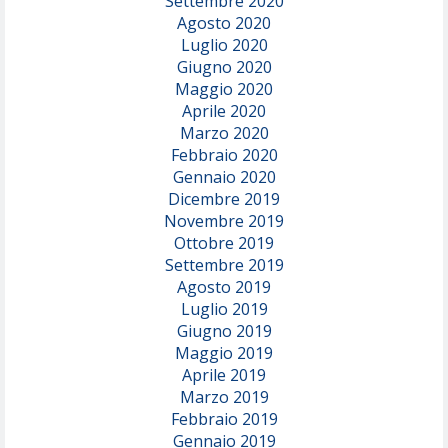
Settembre 2020
Agosto 2020
Luglio 2020
Giugno 2020
Maggio 2020
Aprile 2020
Marzo 2020
Febbraio 2020
Gennaio 2020
Dicembre 2019
Novembre 2019
Ottobre 2019
Settembre 2019
Agosto 2019
Luglio 2019
Giugno 2019
Maggio 2019
Aprile 2019
Marzo 2019
Febbraio 2019
Gennaio 2019