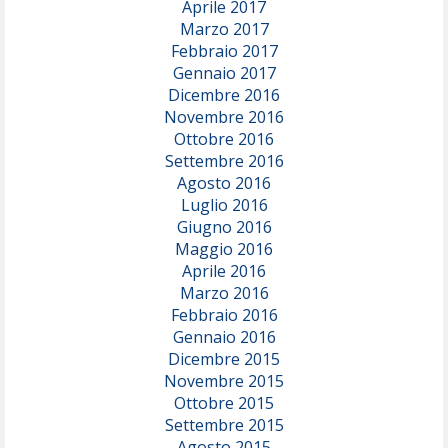
Aprile 2017
Marzo 2017
Febbraio 2017
Gennaio 2017
Dicembre 2016
Novembre 2016
Ottobre 2016
Settembre 2016
Agosto 2016
Luglio 2016
Giugno 2016
Maggio 2016
Aprile 2016
Marzo 2016
Febbraio 2016
Gennaio 2016
Dicembre 2015
Novembre 2015
Ottobre 2015
Settembre 2015
Agosto 2015