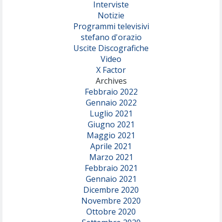
Interviste
Notizie
Programmi televisivi
stefano d'orazio
Uscite Discografiche
Video
X Factor
Archives
Febbraio 2022
Gennaio 2022
Luglio 2021
Giugno 2021
Maggio 2021
Aprile 2021
Marzo 2021
Febbraio 2021
Gennaio 2021
Dicembre 2020
Novembre 2020
Ottobre 2020