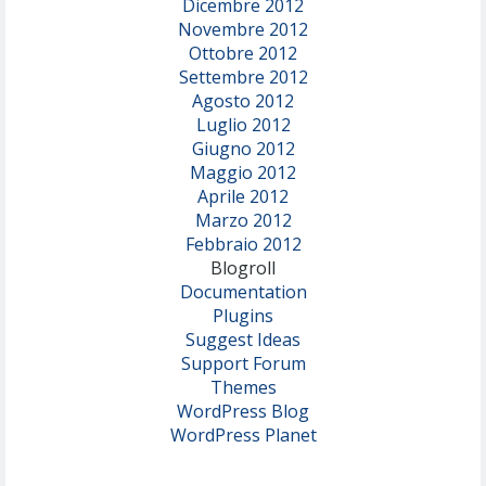
Dicembre 2012
Novembre 2012
Ottobre 2012
Settembre 2012
Agosto 2012
Luglio 2012
Giugno 2012
Maggio 2012
Aprile 2012
Marzo 2012
Febbraio 2012
Blogroll
Documentation
Plugins
Suggest Ideas
Support Forum
Themes
WordPress Blog
WordPress Planet