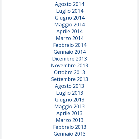
Agosto 2014
Luglio 2014
Giugno 2014
Maggio 2014
Aprile 2014
Marzo 2014
Febbraio 2014
Gennaio 2014
Dicembre 2013
Novembre 2013
Ottobre 2013
Settembre 2013
Agosto 2013
Luglio 2013
Giugno 2013
Maggio 2013
Aprile 2013
Marzo 2013
Febbraio 2013
Gennaio 2013