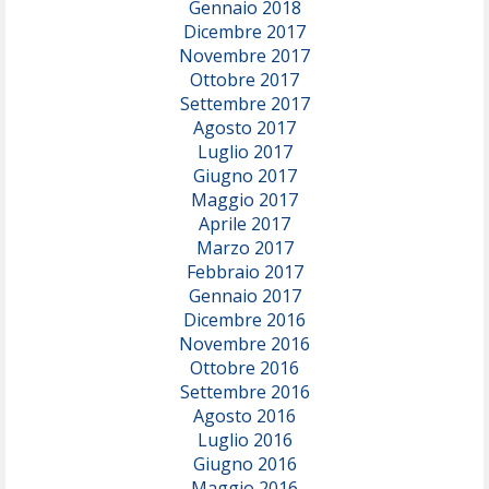
Gennaio 2018
Dicembre 2017
Novembre 2017
Ottobre 2017
Settembre 2017
Agosto 2017
Luglio 2017
Giugno 2017
Maggio 2017
Aprile 2017
Marzo 2017
Febbraio 2017
Gennaio 2017
Dicembre 2016
Novembre 2016
Ottobre 2016
Settembre 2016
Agosto 2016
Luglio 2016
Giugno 2016
Maggio 2016