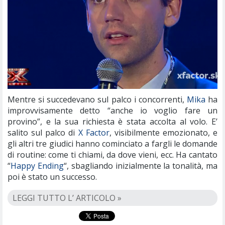
Mentre si succedevano sul palco i concorrenti,
Mika
ha
improvvisamente detto “anche io voglio fare un
provino”, e la sua richiesta è stata accolta al volo. E’
salito sul palco di
X Factor
, visibilmente emozionato, e
gli altri tre giudici hanno cominciato a fargli le domande
di routine: come ti chiami, da dove vieni, ecc. Ha cantato
“
Happy Ending
“, sbagliando inizialmente la tonalità, ma
poi è stato un successo.
LEGGI TUTTO L’ ARTICOLO »