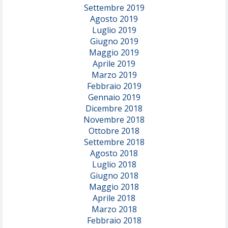
Settembre 2019
Agosto 2019
Luglio 2019
Giugno 2019
Maggio 2019
Aprile 2019
Marzo 2019
Febbraio 2019
Gennaio 2019
Dicembre 2018
Novembre 2018
Ottobre 2018
Settembre 2018
Agosto 2018
Luglio 2018
Giugno 2018
Maggio 2018
Aprile 2018
Marzo 2018
Febbraio 2018