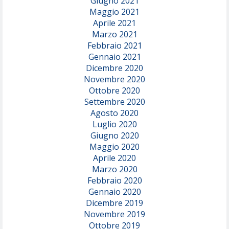
Giugno 2021
Maggio 2021
Aprile 2021
Marzo 2021
Febbraio 2021
Gennaio 2021
Dicembre 2020
Novembre 2020
Ottobre 2020
Settembre 2020
Agosto 2020
Luglio 2020
Giugno 2020
Maggio 2020
Aprile 2020
Marzo 2020
Febbraio 2020
Gennaio 2020
Dicembre 2019
Novembre 2019
Ottobre 2019