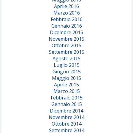
Aprile 2016
Marzo 2016
Febbraio 2016
Gennaio 2016
Dicembre 2015
Novembre 2015
Ottobre 2015
Settembre 2015
Agosto 2015
Luglio 2015
Giugno 2015
Maggio 2015
Aprile 2015
Marzo 2015
Febbraio 2015
Gennaio 2015
Dicembre 2014
Novembre 2014
Ottobre 2014
Settembre 2014