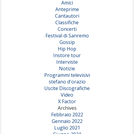
Amici
Anteprime
Cantautori
Classifiche
Concerti
Festival di Sanremo
Gossip
Hip Hop
Instore tour
Interviste
Notizie
Programmi televisivi
stefano d'orazio
Uscite Discografiche
Video
X Factor
Archives
Febbraio 2022
Gennaio 2022
Luglio 2021