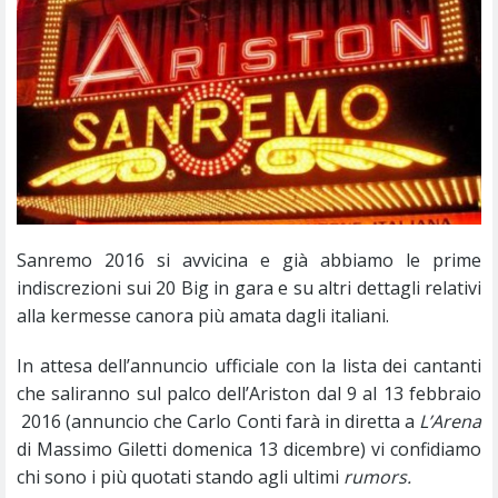
Sanremo 2016 si avvicina e già abbiamo le prime
indiscrezioni sui 20 Big in gara e su altri dettagli relativi
alla kermesse canora più amata dagli italiani.
In attesa dell’annuncio ufficiale con la lista dei cantanti
che saliranno sul palco dell’Ariston dal 9 al 13 febbraio
2016 (annuncio che Carlo Conti farà in diretta a
L’Arena
di Massimo Giletti domenica 13 dicembre) vi confidiamo
chi sono i più quotati stando agli ultimi
rumors.