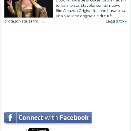
torna in pista, stavolta con un nuovo
film Amazon Original italiano basato su
una sua idea originale e di cui è
protagonista. (altro…)...
Leggi tutto »