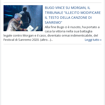
BUGO VINCE SU MORGAN, IL
TRIBUNALE “ILLECITO MODIFICARE
IL TESTO DELLA CANZONE DI
SANREMO”
Alla fine Bugo ci è riuscito, ha portato a
casa la vittoria nella sua battaglia
legale contro Morgan e il caso, diventato ormai indimenticabile, del
Festival di Sanremo 2020. (altro…)...
Leggi tutto »