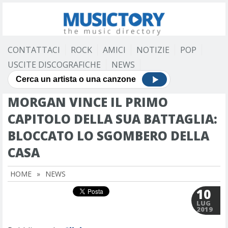
CONTATTACI
ROCK
AMICI
NOTIZIE
POP
USCITE DISCOGRAFICHE
NEWS
MORGAN VINCE IL PRIMO
CAPITOLO DELLA SUA BATTAGLIA:
BLOCCATO LO SGOMBERO DELLA
CASA
HOME
»
NEWS
10
LUG
2019