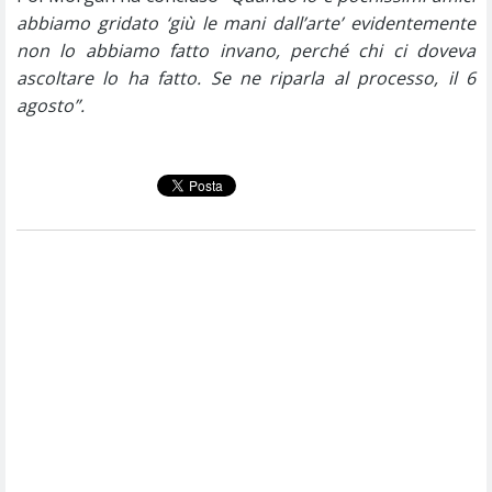
abbiamo gridato ‘giù le mani dall’arte’ evidentemente
non lo abbiamo fatto invano, perché chi ci doveva
ascoltare lo ha fatto. Se ne riparla al processo, il 6
agosto”.