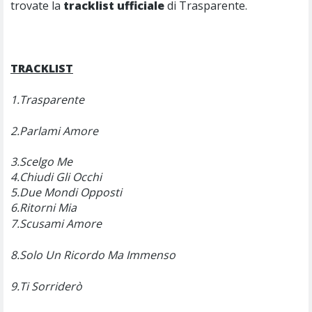
trovate la
tracklist ufficiale
di Trasparente.
TRACKLIST
1.Trasparente
2.Parlami Amore
3.Scelgo Me
4.Chiudi Gli Occhi
5.Due Mondi Opposti
6.Ritorni Mia
7.Scusami Amore
8.Solo Un Ricordo Ma Immenso
9.Ti Sorriderò