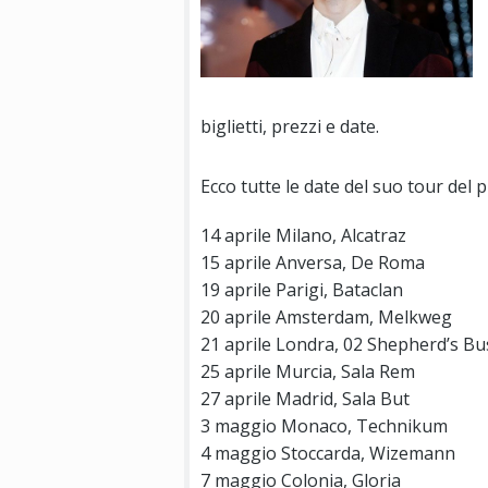
biglietti, prezzi e date.
Ecco tutte le date del suo tour del
14 aprile Milano, Alcatraz
15 aprile Anversa, De Roma
19 aprile Parigi, Bataclan
20 aprile Amsterdam, Melkweg
21 aprile Londra, 02 Shepherd’s B
25 aprile Murcia, Sala Rem
27 aprile Madrid, Sala But
3 maggio Monaco, Technikum
4 maggio Stoccarda, Wizemann
7 maggio Colonia, Gloria