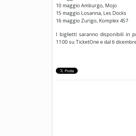
10 maggio Amburgo, Mojo
15 maggio Losanna, Les Docks
16 maggio Zurigo, Komplex 457
I biglietti saranno disponibili i
11:00 su TicketOne e dal 6 dicembre 