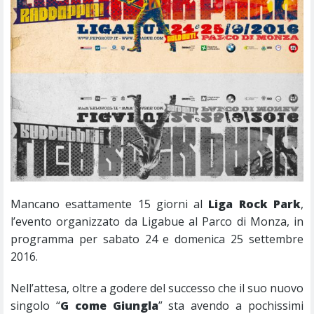
Mancano esattamente 15 giorni al
Liga Rock Park
,
l’evento organizzato da Ligabue al Parco di Monza, in
programma per sabato 24 e domenica 25 settembre
2016.
Nell’attesa, oltre a godere del successo che il suo nuovo
singolo “
G come Giungla
” sta avendo a pochissimi