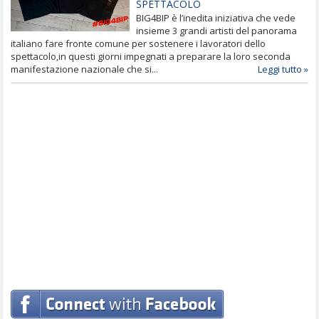
SPETTACOLO
BIG4BIP è l’inedita iniziativa che vede
insieme 3 grandi artisti del panorama
italiano fare fronte comune per sostenere i lavoratori dello
spettacolo,in questi giorni impegnati a preparare la loro seconda
manifestazione nazionale che si...
Leggi tutto »