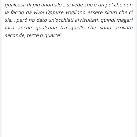
qualcosa di più anomalo… si vede che è un po’ che non
la faccio da vivo! Oppure vogliono essere sicuri che ci
sia… però ho dato un’occhiati ai risultati, quindi magari
farò anche qualcuna tra quelle che sono arrivate
seconde, terze o quarte
”.