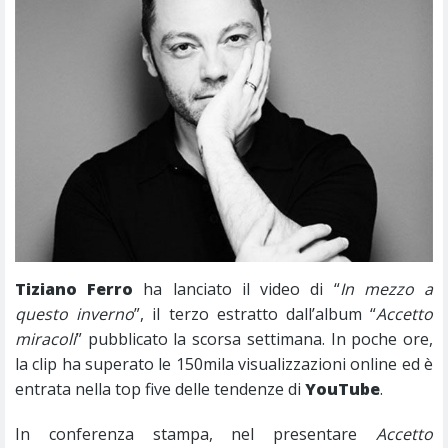
Tiziano Ferro
ha lanciato il video di “
In mezzo a
questo inverno
”, il terzo estratto dall’album “
Accetto
miracoli
” pubblicato la scorsa settimana. In poche ore,
la clip ha superato le 150mila visualizzazioni online ed è
entrata nella top five delle tendenze di
YouTube
.
In conferenza stampa, nel presentare
Accetto