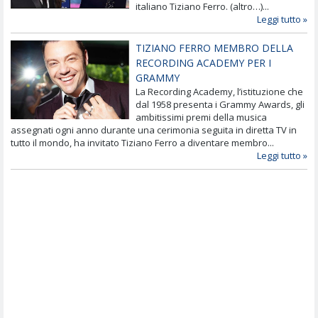
italiano Tiziano Ferro. (altro…)...
Leggi tutto »
TIZIANO FERRO MEMBRO DELLA
RECORDING ACADEMY PER I
GRAMMY
La Recording Academy, l’istituzione che
dal 1958 presenta i Grammy Awards, gli
ambitissimi premi della musica
assegnati ogni anno durante una cerimonia seguita in diretta TV in
tutto il mondo, ha invitato Tiziano Ferro a diventare membro...
Leggi tutto »