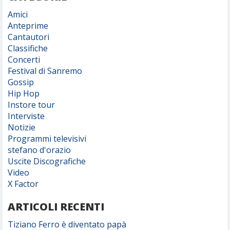
Amici
Anteprime
Cantautori
Classifiche
Concerti
Festival di Sanremo
Gossip
Hip Hop
Instore tour
Interviste
Notizie
Programmi televisivi
stefano d'orazio
Uscite Discografiche
Video
X Factor
ARTICOLI RECENTI
Tiziano Ferro è diventato papà