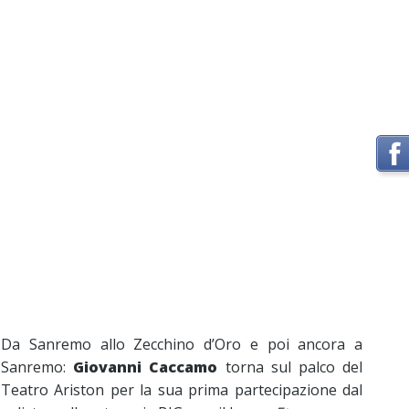
Da Sanremo allo Zecchino d’Oro e poi ancora a
Sanremo:
Giovanni Caccamo
torna sul palco del
Teatro Ariston per la sua prima partecipazione dal