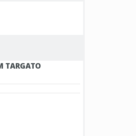
M TARGATO