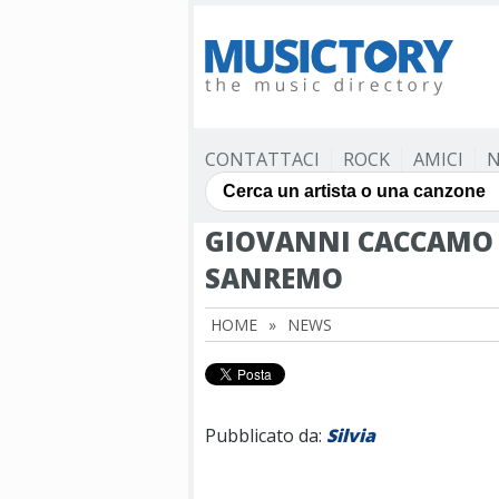
CONTATTACI
ROCK
AMICI
N
GIOVANNI CACCAMO 
SANREMO
HOME
»
NEWS
Pubblicato da:
Silvia