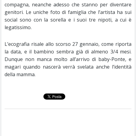
compagna, neanche adesso che stanno per diventare
genitori. Le uniche foto di famiglia che l’artista ha sui
social sono con la sorella e i suoi tre nipoti, a cui è
legatissimo.
L’ecografia risale allo scorso 27 gennaio, come riporta
la data, e il bambino sembra già di almeno 3/4 mesi.
Dunque non manca molto all’arrivo di baby-Ponte, e
magari quando nascerà verrà svelata anche l’identità
della mamma.