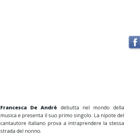
Francesca De Andrè
debutta nel mondo della
musica e presenta il suo primo singolo. La nipote del
cantautore italiano prova a intraprendere la stessa
strada del nonno.