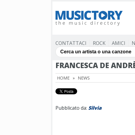
CONTATTACI
ROCK
AMICI
N
FRANCESCA DE ANDRÈ
HOME
»
NEWS
Pubblicato da:
Silvia