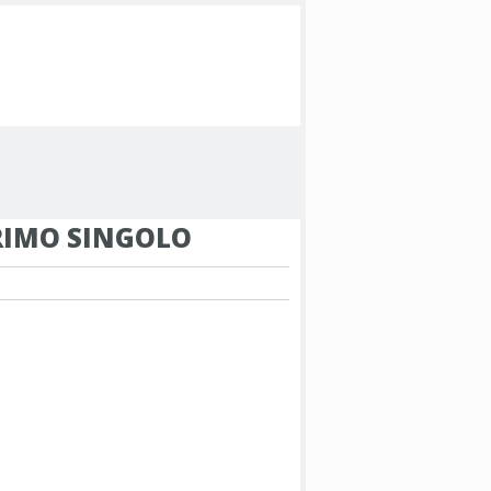
PRIMO SINGOLO