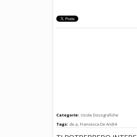
Categorie:
Uscite Discografiche
Tags:
de.a
,
Francesca De Andrè