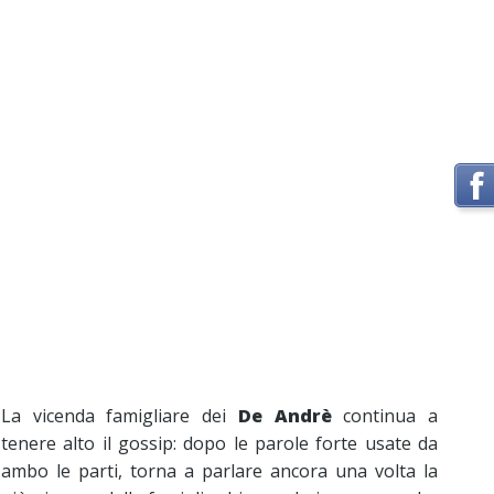
La vicenda famigliare dei
De Andrè
continua a
tenere alto il gossip: dopo le parole forte usate da
ambo le parti, torna a parlare ancora una volta la