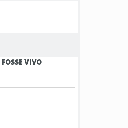
 FOSSE VIVO