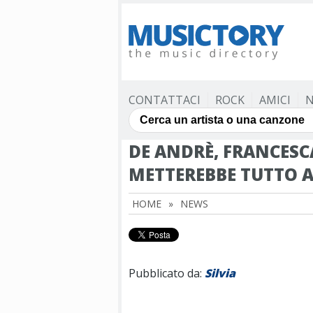
CONTATTACI
ROCK
AMICI
N
DE ANDRÈ, FRANCESC
METTEREBBE TUTTO A
HOME
»
NEWS
Pubblicato da:
Silvia