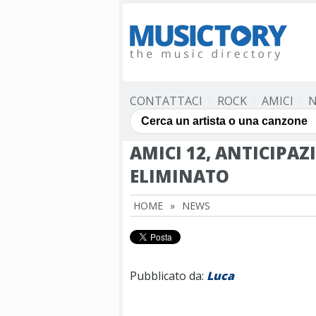
CONTATTACI
ROCK
AMICI
N
AMICI 12, ANTICIPAZ
ELIMINATO
HOME
»
NEWS
Pubblicato da:
Luca