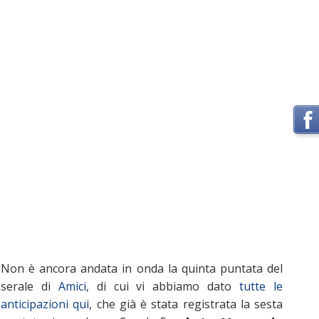
Non è ancora andata in onda la quinta puntata del
serale di
Amici
, di cui vi abbiamo dato
tutte le
anticipazioni qui
, che già è stata registrata la sesta