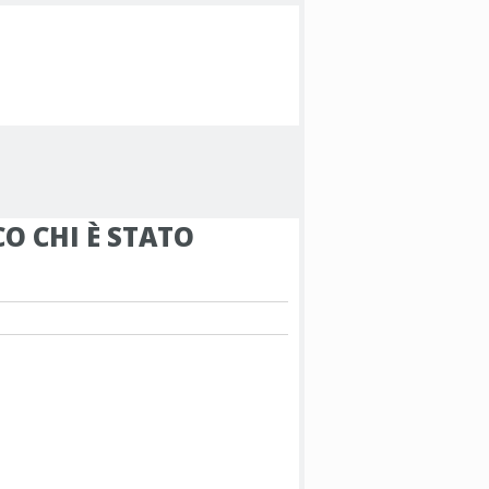
CO CHI È STATO