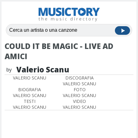
COULD IT BE MAGIC - LIVE AD
AMICI
Valerio Scanu
by
VALERIO SCANU
DISCOGRAFIA
VALERIO SCANU
BIOGRAFIA
FOTO
VALERIO SCANU
VALERIO SCANU
TESTI
VIDEO
VALERIO SCANU
VALERIO SCANU