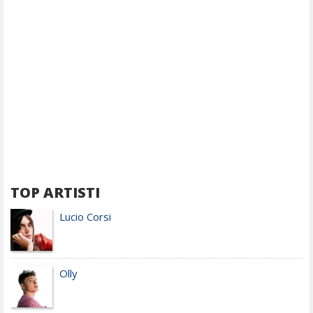
TOP ARTISTI
Lucio Corsi
Olly