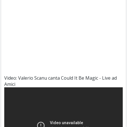
Video: Valerio Scanu canta Could It Be Magic - Live ad
Amici