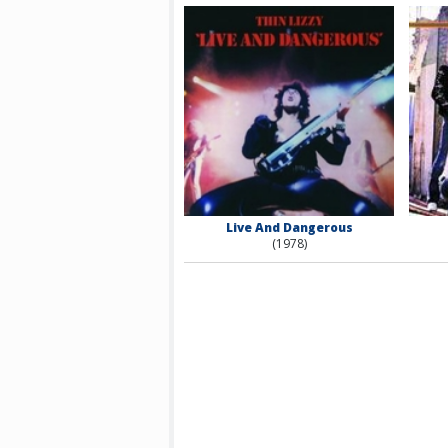
Live And Dangerous
(1978)