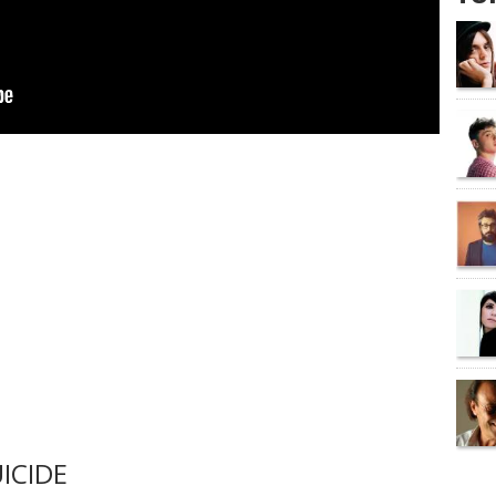
ICIDE