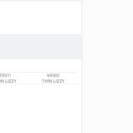
TESTI
VIDEO
IN LIZZY
THIN LIZZY