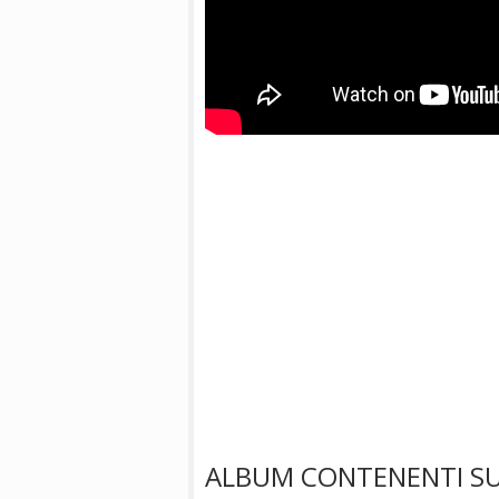
ALBUM CONTENENTI SU