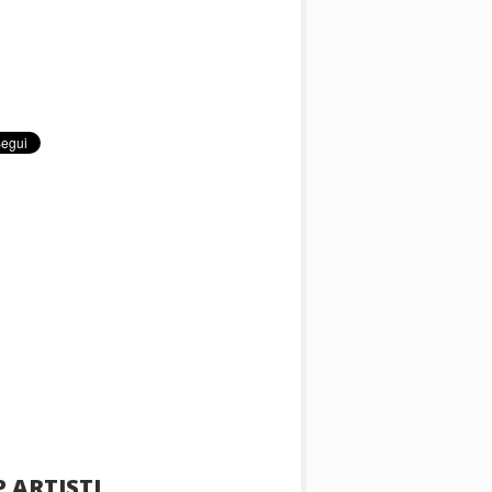
 ARTISTI