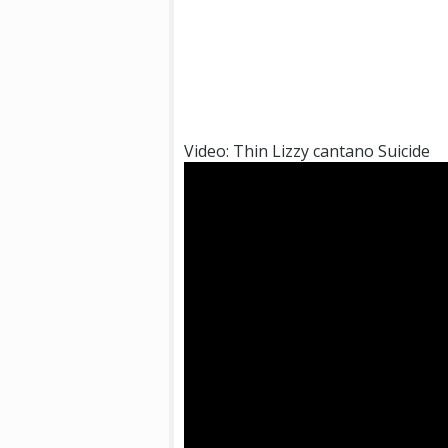
Video: Thin Lizzy cantano Suicide