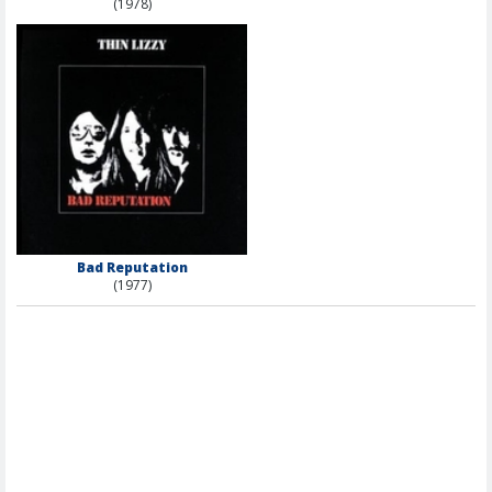
(1978)
Bad Reputation
(1977)