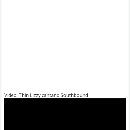
Video: Thin Lizzy cantano Southbound