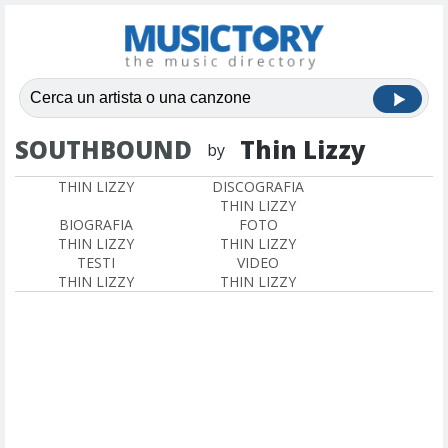
SOUTHBOUND
Thin Lizzy
by
THIN LIZZY
DISCOGRAFIA
THIN LIZZY
BIOGRAFIA
FOTO
THIN LIZZY
THIN LIZZY
TESTI
VIDEO
THIN LIZZY
THIN LIZZY