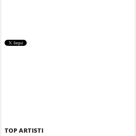
TOP ARTISTI