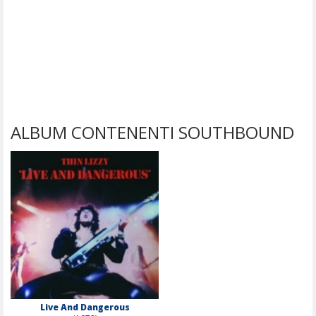
ALBUM CONTENENTI SOUTHBOUND
Live And Dangerous