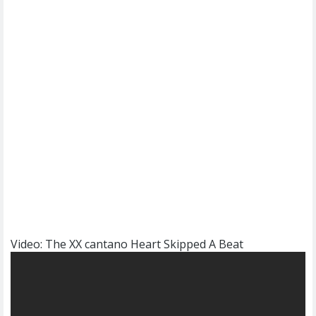
Video: The XX cantano Heart Skipped A Beat