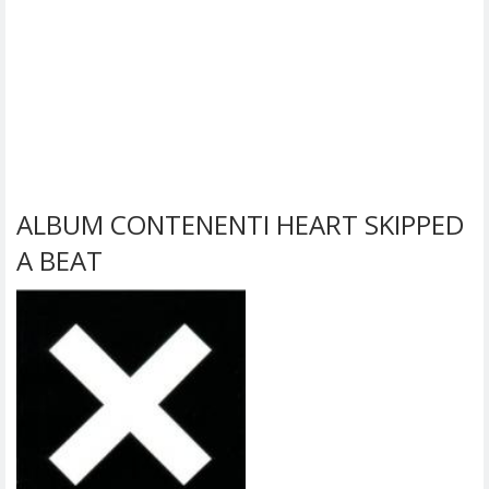
ALBUM CONTENENTI HEART SKIPPED
A BEAT