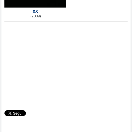
XX
(2009)