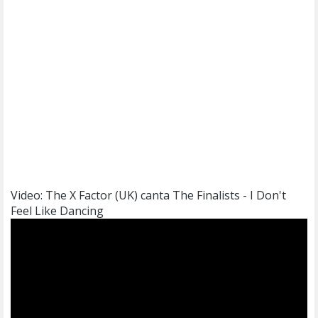
Video: The X Factor (UK) canta The Finalists - I Don't
Feel Like Dancing