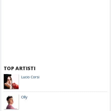
TOP ARTISTI
Lucio Corsi
Olly