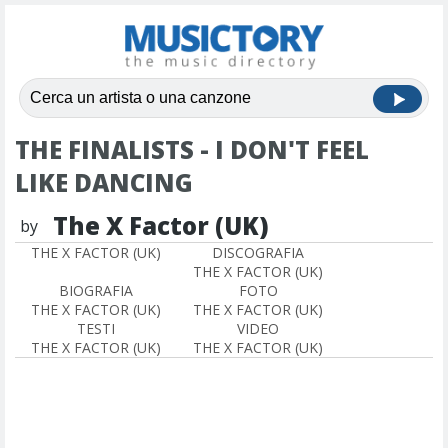
THE FINALISTS - I DON'T FEEL
LIKE DANCING
The X Factor (UK)
by
THE X FACTOR (UK)
DISCOGRAFIA
THE X FACTOR (UK)
BIOGRAFIA
FOTO
THE X FACTOR (UK)
THE X FACTOR (UK)
TESTI
VIDEO
THE X FACTOR (UK)
THE X FACTOR (UK)