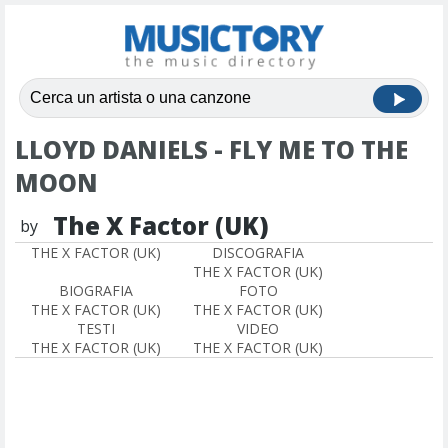
LLOYD DANIELS - FLY ME TO THE
MOON
The X Factor (UK)
by
THE X FACTOR (UK)
DISCOGRAFIA
THE X FACTOR (UK)
BIOGRAFIA
FOTO
THE X FACTOR (UK)
THE X FACTOR (UK)
TESTI
VIDEO
THE X FACTOR (UK)
THE X FACTOR (UK)