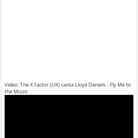
Video: The X Factor (UK) canta Lloyd Daniels - Fly Me to
the Moon