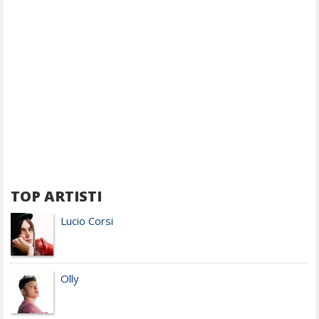
TOP ARTISTI
Lucio Corsi
Olly