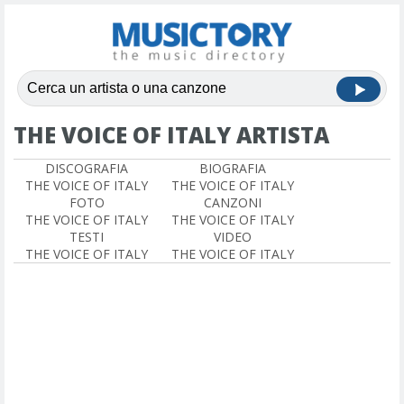
THE VOICE OF ITALY ARTISTA
DISCOGRAFIA
BIOGRAFIA
THE VOICE OF ITALY
THE VOICE OF ITALY
FOTO
CANZONI
THE VOICE OF ITALY
THE VOICE OF ITALY
TESTI
VIDEO
THE VOICE OF ITALY
THE VOICE OF ITALY