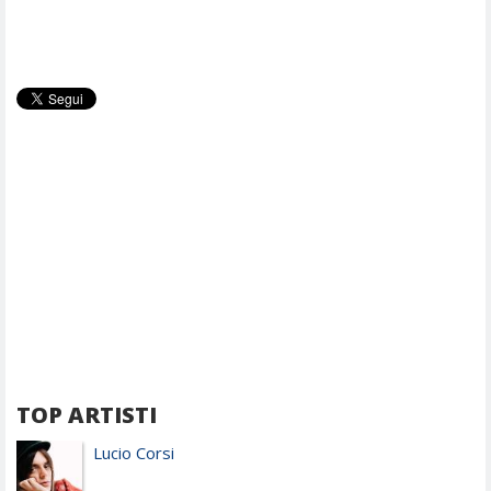
TOP ARTISTI
Lucio Corsi