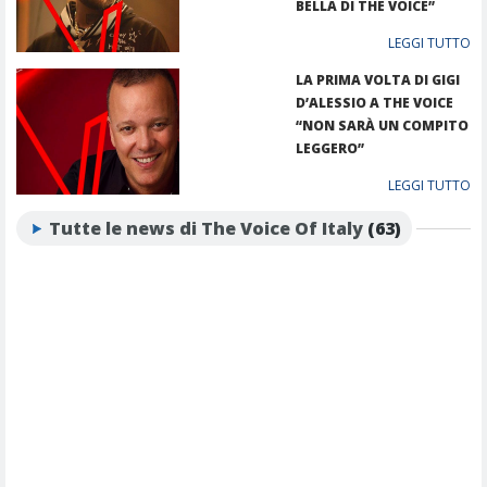
BELLA DI THE VOICE”
LEGGI TUTTO
LA PRIMA VOLTA DI GIGI
D’ALESSIO A THE VOICE
“NON SARÀ UN COMPITO
LEGGERO”
LEGGI TUTTO
Tutte le news di The Voice Of Italy
(63)