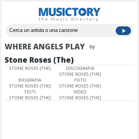
WHERE ANGELS PLAY
by
Stone Roses (The)
STONE ROSES (THE)
DISCOGRAFIA
STONE ROSES (THE)
BIOGRAFIA
FOTO
STONE ROSES (THE)
STONE ROSES (THE)
TESTI
VIDEO
STONE ROSES (THE)
STONE ROSES (THE)