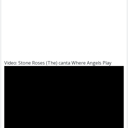
Video: Stone Roses (The) canta Where Angels Play