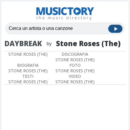
DAYBREAK
Stone Roses (The)
by
STONE ROSES (THE)
DISCOGRAFIA
STONE ROSES (THE)
BIOGRAFIA
FOTO
STONE ROSES (THE)
STONE ROSES (THE)
TESTI
VIDEO
STONE ROSES (THE)
STONE ROSES (THE)