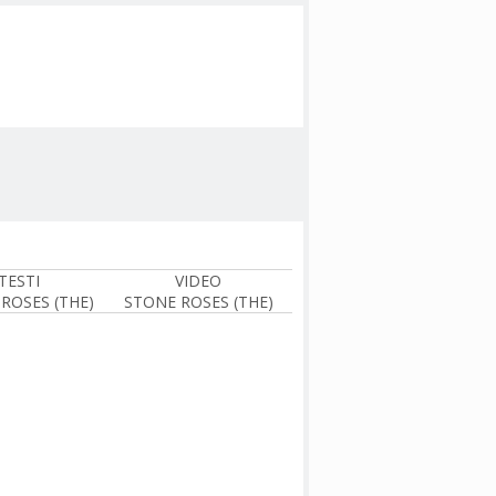
TESTI
VIDEO
ROSES (THE)
STONE ROSES (THE)