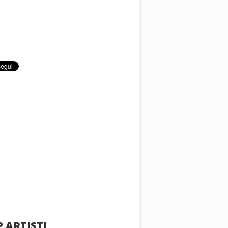
 ARTISTI