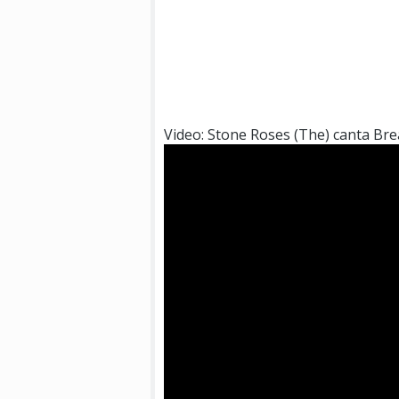
Video: Stone Roses (The) canta Br