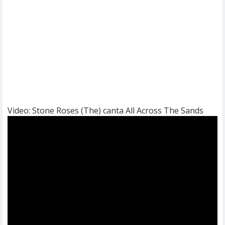
Video: Stone Roses (The) canta All Across The Sands