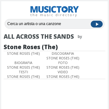
ALL ACROSS THE SANDS
by
Stone Roses (The)
STONE ROSES (THE)
DISCOGRAFIA
STONE ROSES (THE)
BIOGRAFIA
FOTO
STONE ROSES (THE)
STONE ROSES (THE)
TESTI
VIDEO
STONE ROSES (THE)
STONE ROSES (THE)