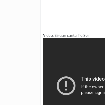
Video: Siruan canta Tu Sei