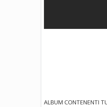
ALBUM CONTENENTI TU