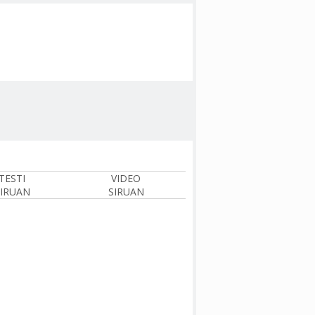
TESTI
VIDEO
IRUAN
SIRUAN