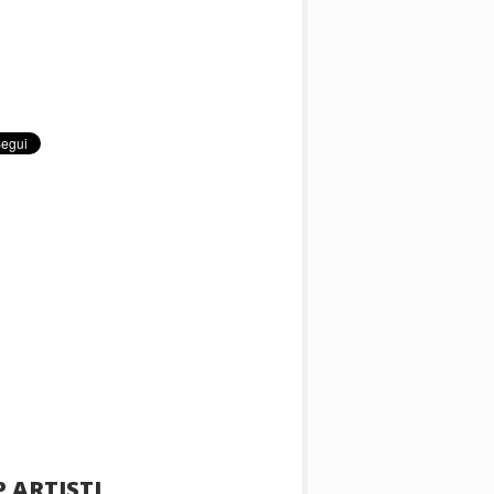
 ARTISTI