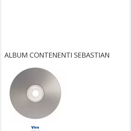
ALBUM CONTENENTI SEBASTIAN
Vivo