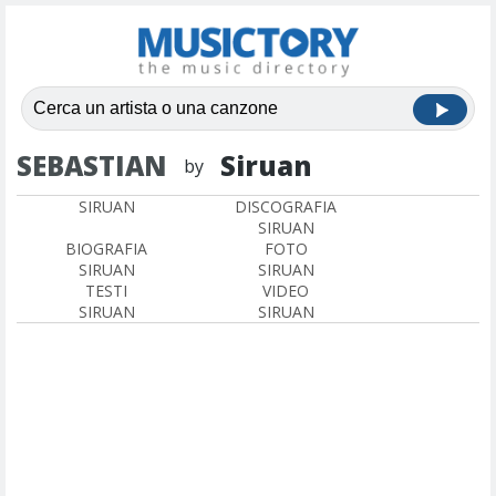
SEBASTIAN
Siruan
by
SIRUAN
DISCOGRAFIA
SIRUAN
BIOGRAFIA
FOTO
SIRUAN
SIRUAN
TESTI
VIDEO
SIRUAN
SIRUAN