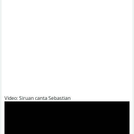
Video: Siruan canta Sebastian