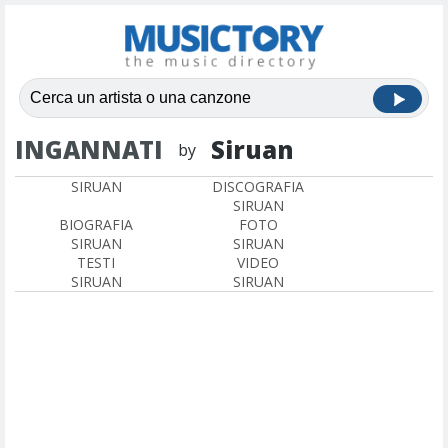
INGANNATI
Siruan
by
SIRUAN
DISCOGRAFIA
SIRUAN
BIOGRAFIA
FOTO
SIRUAN
SIRUAN
TESTI
VIDEO
SIRUAN
SIRUAN