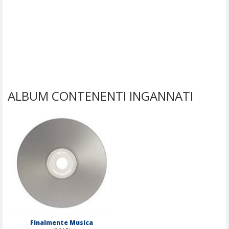
ALBUM CONTENENTI INGANNATI
Finalmente Musica