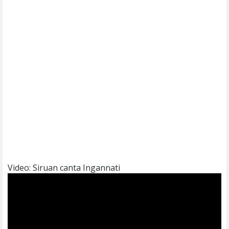
Video: Siruan canta Ingannati