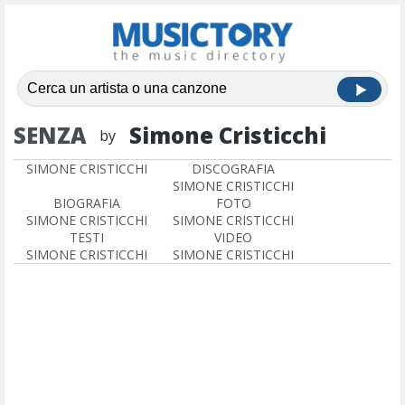
SENZA
Simone Cristicchi
by
SIMONE CRISTICCHI
DISCOGRAFIA
SIMONE CRISTICCHI
BIOGRAFIA
FOTO
SIMONE CRISTICCHI
SIMONE CRISTICCHI
TESTI
VIDEO
SIMONE CRISTICCHI
SIMONE CRISTICCHI