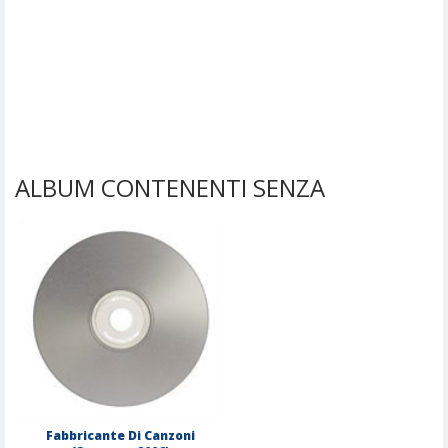
ALBUM CONTENENTI SENZA
Fabbricante Di Canzoni