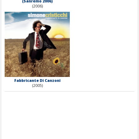
(Sanremo 2006)
(2006)
Fabbricante Di Canzoni
(2005)