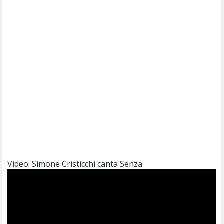
Video: Simone Cristicchi canta Senza