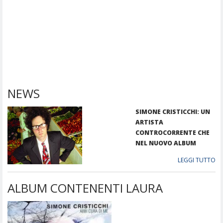
NEWS
SIMONE CRISTICCHI: UN
ARTISTA
CONTROCORRENTE CHE
NEL NUOVO ALBUM
PARLA DI POLITICA
LEGGI TUTTO
ALBUM CONTENENTI LAURA