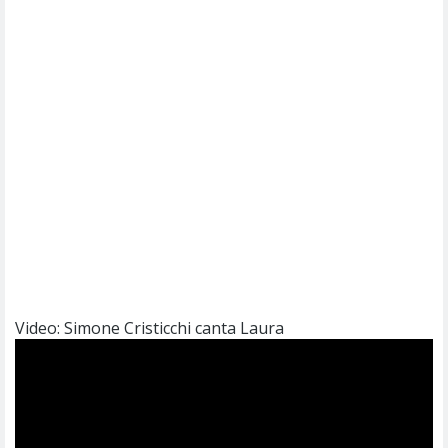
Video: Simone Cristicchi canta Laura