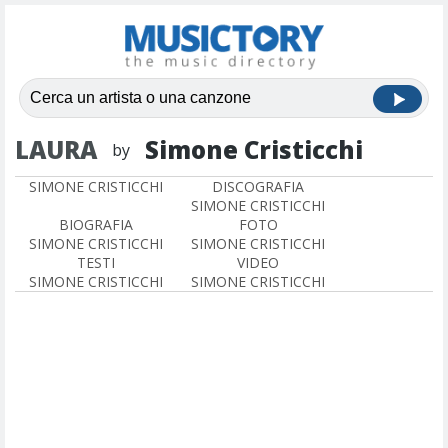
LAURA
Simone Cristicchi
by
SIMONE CRISTICCHI
DISCOGRAFIA
SIMONE CRISTICCHI
BIOGRAFIA
FOTO
SIMONE CRISTICCHI
SIMONE CRISTICCHI
TESTI
VIDEO
SIMONE CRISTICCHI
SIMONE CRISTICCHI