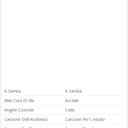
A Samba
A Sambà
Abbi Cura Di Me
Accade
Angelo Custode
Cade
Canzone Dell'Archivista
Canzone Per L'estate