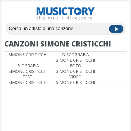
CANZONI SIMONE CRISTICCHI
SIMONE CRISTICCHI
DISCOGRAFIA
SIMONE CRISTICCHI
BIOGRAFIA
FOTO
SIMONE CRISTICCHI
SIMONE CRISTICCHI
TESTI
VIDEO
SIMONE CRISTICCHI
SIMONE CRISTICCHI