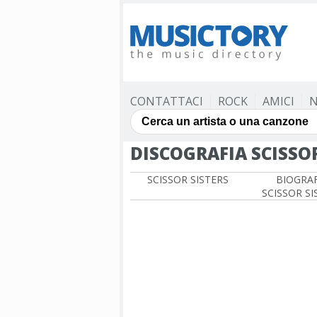
CONTATTACI
ROCK
AMICI
N
DISCOGRAFIA SCISSOR
SCISSOR SISTERS
BIOGRAF
SCISSOR SI