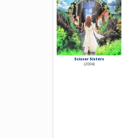
Scissor Sisters
(2004)