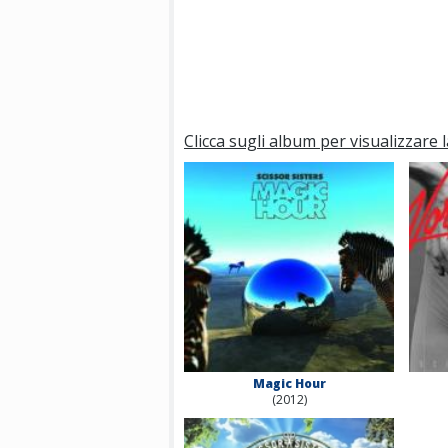
Clicca sugli album per visualizzare l
Magic Hour
(2012)