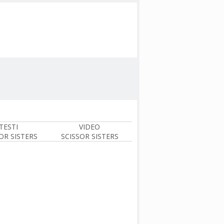
TESTI
VIDEO
OR SISTERS
SCISSOR SISTERS