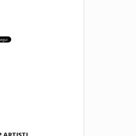
 ARTISTI