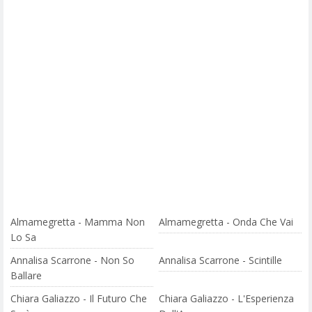
Almamegretta - Mamma Non
Almamegretta - Onda Che Vai
Lo Sa
Annalisa Scarrone - Non So
Annalisa Scarrone - Scintille
Ballare
Chiara Galiazzo - Il Futuro Che
Chiara Galiazzo - L'Esperienza