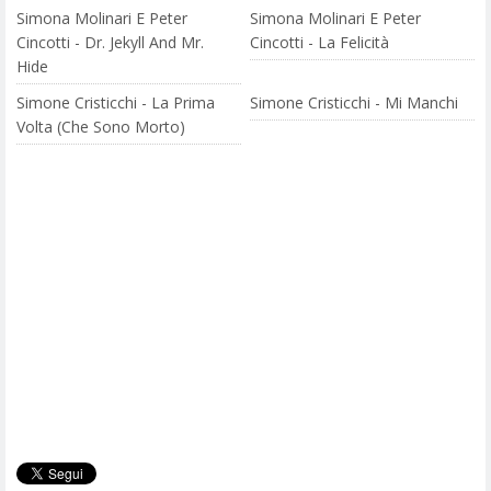
Simona Molinari E Peter
Simona Molinari E Peter
Cincotti - Dr. Jekyll And Mr.
Cincotti - La Felicità
Hide
Simone Cristicchi - La Prima
Simone Cristicchi - Mi Manchi
Volta (Che Sono Morto)