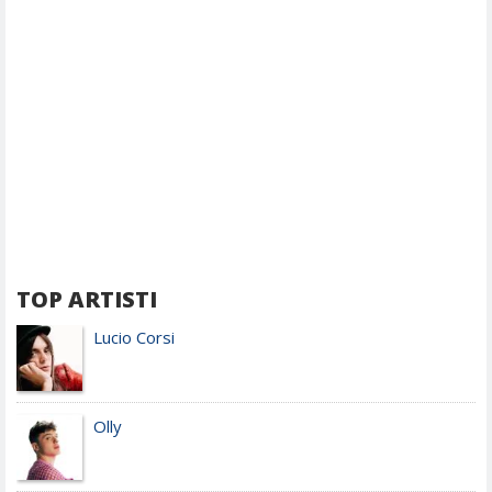
TOP ARTISTI
Lucio Corsi
Olly