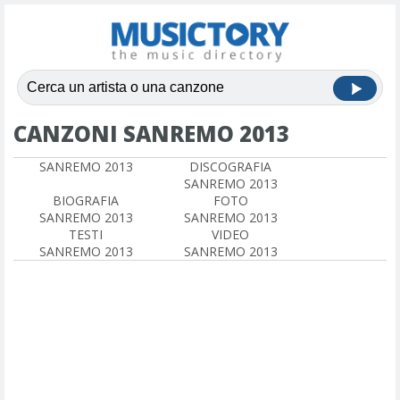
CANZONI SANREMO 2013
SANREMO 2013
DISCOGRAFIA
SANREMO 2013
BIOGRAFIA
FOTO
SANREMO 2013
SANREMO 2013
TESTI
VIDEO
SANREMO 2013
SANREMO 2013