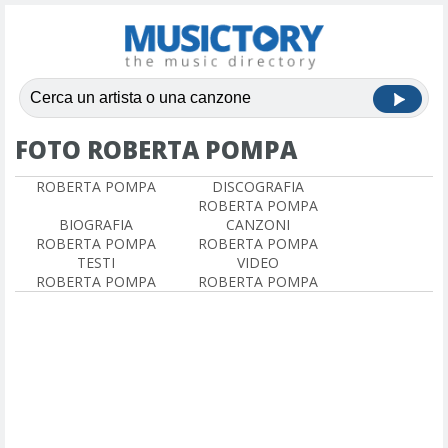
FOTO ROBERTA POMPA
ROBERTA POMPA
DISCOGRAFIA
ROBERTA POMPA
BIOGRAFIA
CANZONI
ROBERTA POMPA
ROBERTA POMPA
TESTI
VIDEO
ROBERTA POMPA
ROBERTA POMPA