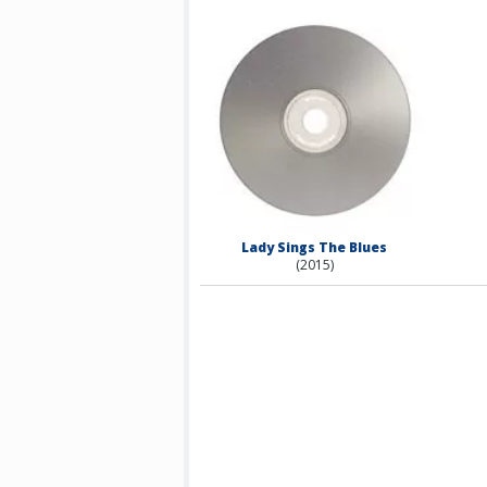
Lady Sings The Blues
(2015)