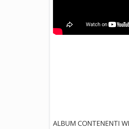
ALBUM CONTENENTI W