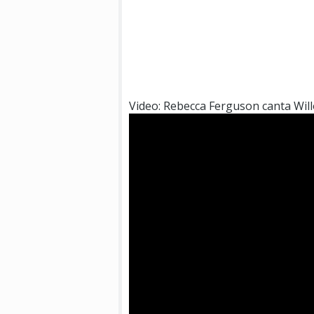
Video: Rebecca Ferguson canta Wi