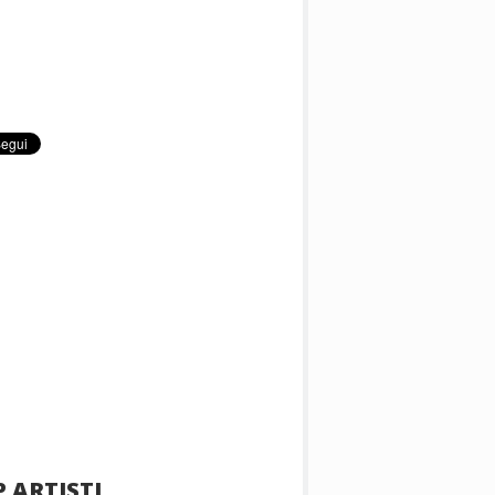
 ARTISTI