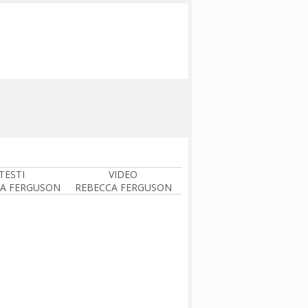
TESTI
VIDEO
A FERGUSON
REBECCA FERGUSON