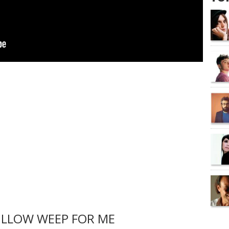
ILLOW WEEP FOR ME