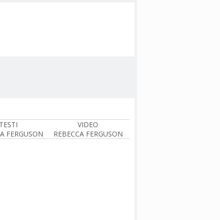
TESTI
VIDEO
A FERGUSON
REBECCA FERGUSON