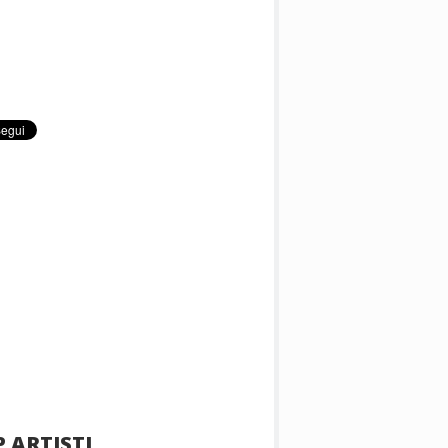
 ARTISTI