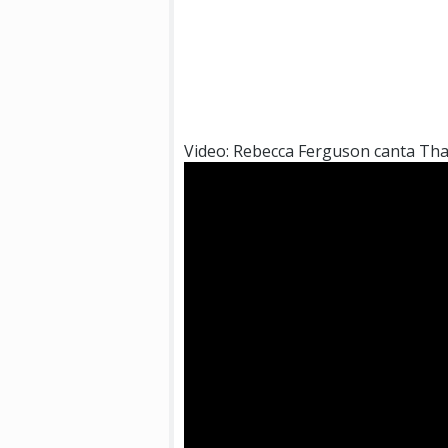
Video: Rebecca Ferguson canta That