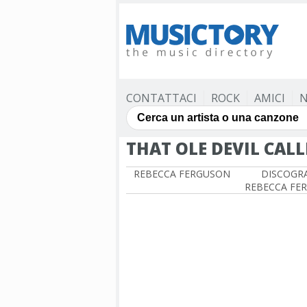
CONTATTACI
ROCK
AMICI
N
THAT OLE DEVIL CALL
REBECCA FERGUSON
DISCOGRA
REBECCA FE