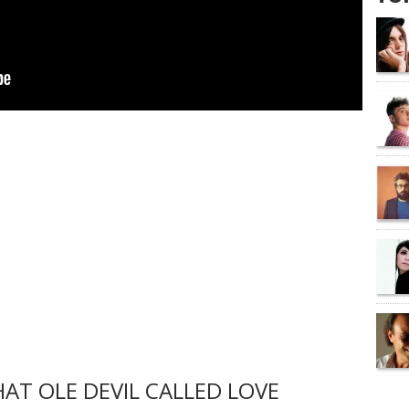
AT OLE DEVIL CALLED LOVE