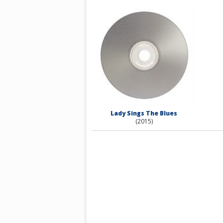
Lady Sings The Blues
(2015)