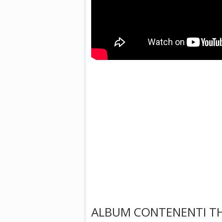
ALBUM CONTENENTI TH