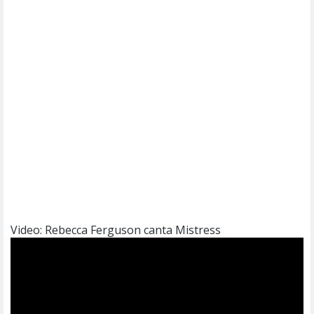
Video: Rebecca Ferguson canta Mistress