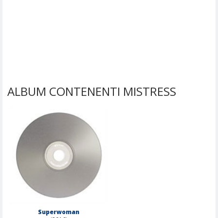
ALBUM CONTENENTI MISTRESS
Superwoman