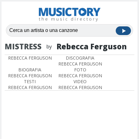
MISTRESS
Rebecca Ferguson
by
REBECCA FERGUSON
DISCOGRAFIA
REBECCA FERGUSON
BIOGRAFIA
FOTO
REBECCA FERGUSON
REBECCA FERGUSON
TESTI
VIDEO
REBECCA FERGUSON
REBECCA FERGUSON