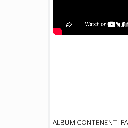
ALBUM CONTENENTI FAIR