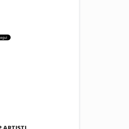
 ARTISTI