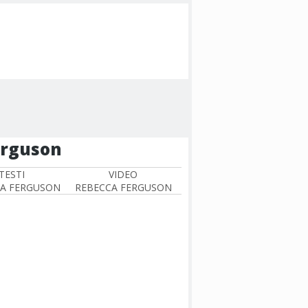
erguson
TESTI
VIDEO
A FERGUSON
REBECCA FERGUSON