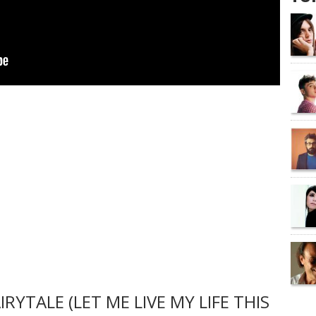
YTALE (LET ME LIVE MY LIFE THIS