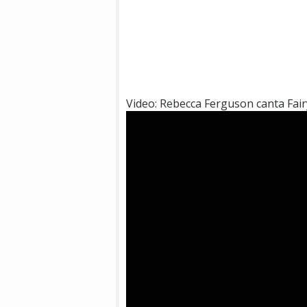
Video: Rebecca Ferguson canta Fair