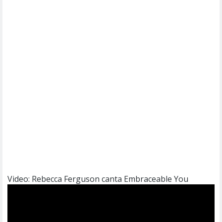
Video: Rebecca Ferguson canta Embraceable You