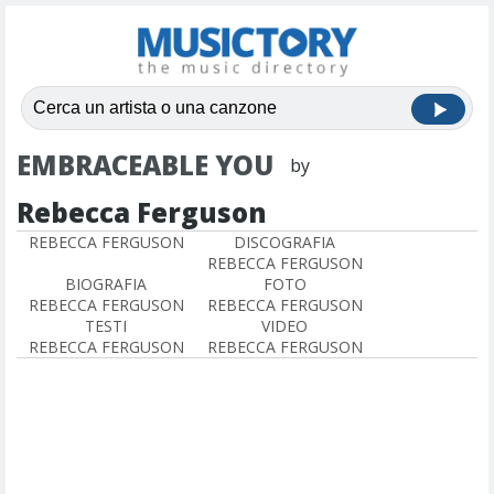
EMBRACEABLE YOU
by
Rebecca Ferguson
REBECCA FERGUSON
DISCOGRAFIA
REBECCA FERGUSON
BIOGRAFIA
FOTO
REBECCA FERGUSON
REBECCA FERGUSON
TESTI
VIDEO
REBECCA FERGUSON
REBECCA FERGUSON