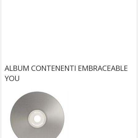
ALBUM CONTENENTI EMBRACEABLE
YOU