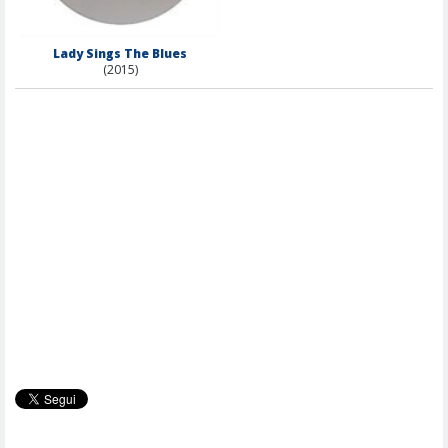
Lady Sings The Blues
(2015)