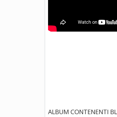
ALBUM CONTENENTI B