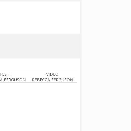
TESTI
VIDEO
A FERGUSON
REBECCA FERGUSON