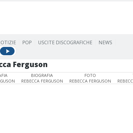
OTIZIE
POP
USCITE DISCOGRAFICHE
NEWS
cca Ferguson
FIA
BIOGRAFIA
FOTO
RGUSON
REBECCA FERGUSON
REBECCA FERGUSON
REBECC