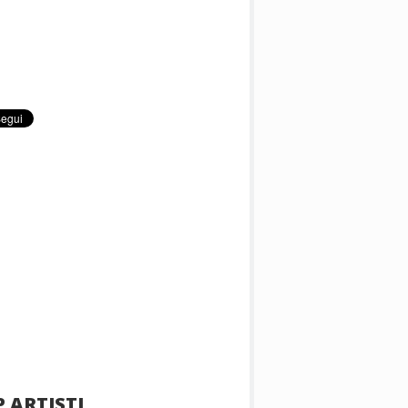
 ARTISTI