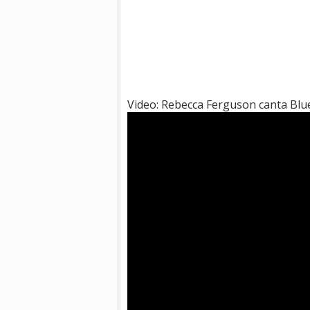
Video: Rebecca Ferguson canta Bl