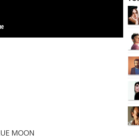
LUE MOON