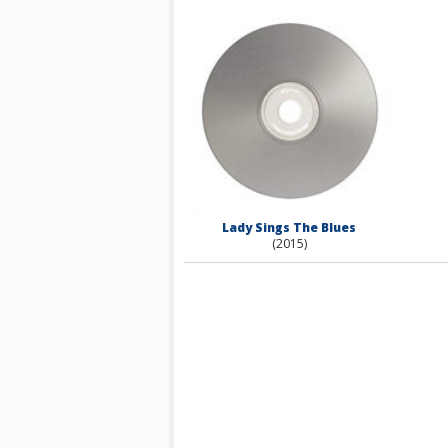
Lady Sings The Blues
(2015)