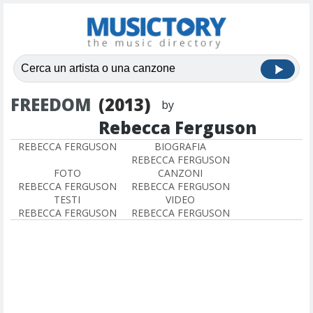
FREEDOM
(2013)
by
Rebecca Ferguson
REBECCA FERGUSON
BIOGRAFIA
REBECCA FERGUSON
FOTO
CANZONI
REBECCA FERGUSON
REBECCA FERGUSON
TESTI
VIDEO
REBECCA FERGUSON
REBECCA FERGUSON