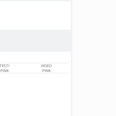
TESTI
VIDEO
PINK
PINK