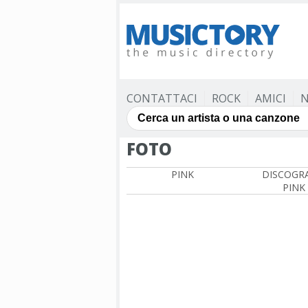
CONTATTACI
ROCK
AMICI
N
FOTO
PINK
DISCOGRA
PINK