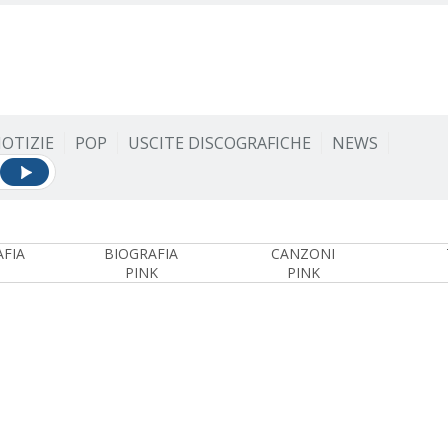
OTIZIE
POP
USCITE DISCOGRAFICHE
NEWS
FIA
BIOGRAFIA
CANZONI
PINK
PINK