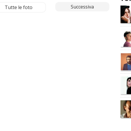
Successiva
Tutte le foto