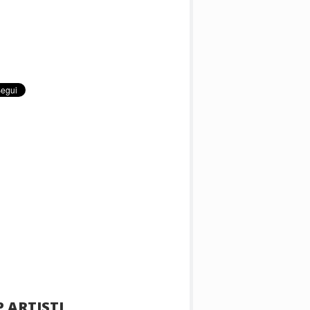
 ARTISTI