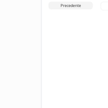
Precedente