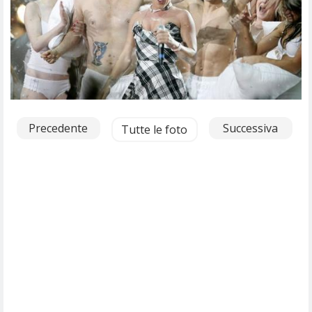
Precedente
Successiva
Tutte le foto