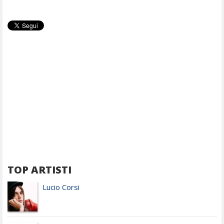
TOP ARTISTI
Lucio Corsi