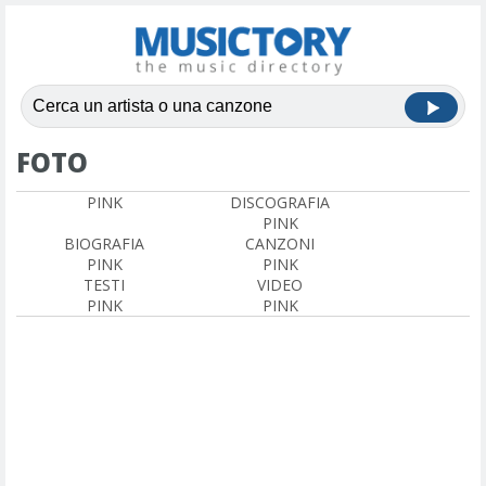
FOTO
PINK
DISCOGRAFIA
PINK
BIOGRAFIA
CANZONI
PINK
PINK
TESTI
VIDEO
PINK
PINK