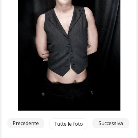
Precedente
Successiva
Tutte le foto