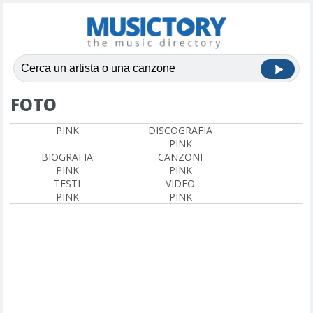
FOTO
PINK
DISCOGRAFIA
PINK
BIOGRAFIA
CANZONI
PINK
PINK
TESTI
VIDEO
PINK
PINK