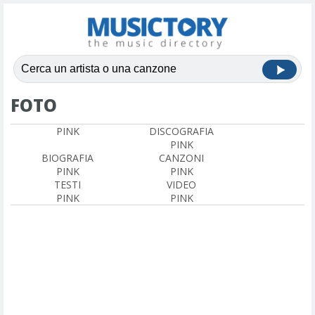
FOTO
PINK
DISCOGRAFIA
PINK
BIOGRAFIA
CANZONI
PINK
PINK
TESTI
VIDEO
PINK
PINK