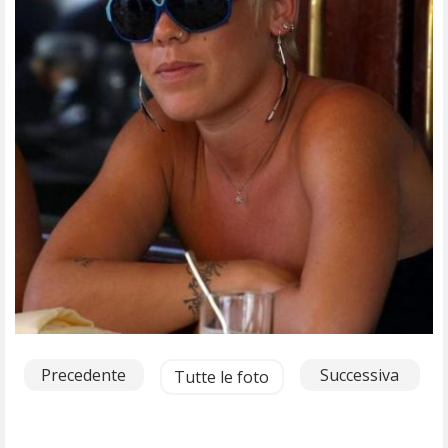
Precedente
Successiva
Tutte le foto