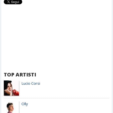
TOP ARTISTI
Lucio Corsi
Olly