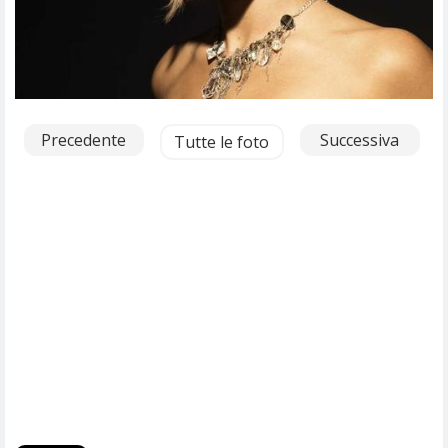
Precedente
Successiva
Tutte le foto