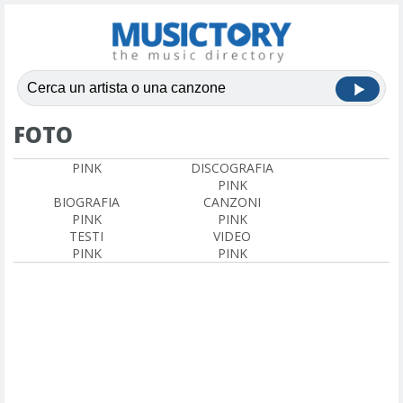
FOTO
PINK
DISCOGRAFIA
PINK
BIOGRAFIA
CANZONI
PINK
PINK
TESTI
VIDEO
PINK
PINK