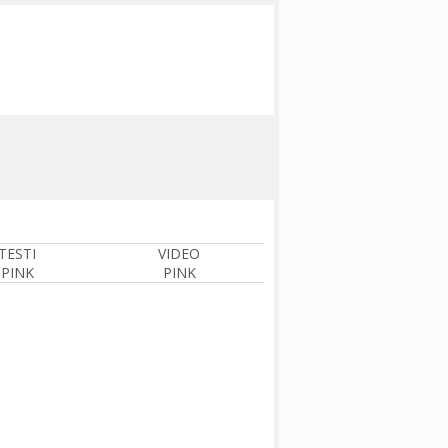
TESTI
VIDEO
PINK
PINK