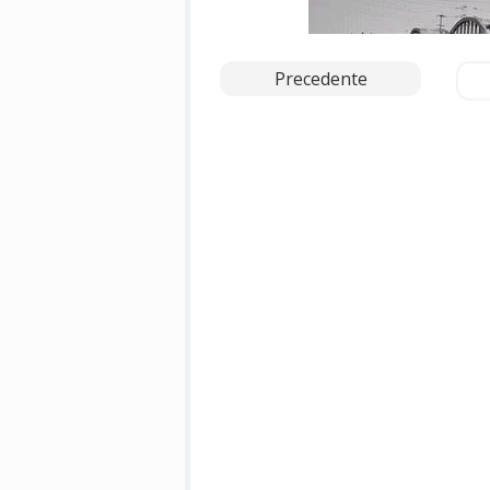
Precedente