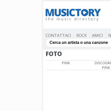
CONTATTACI
ROCK
AMICI
N
FOTO
PINK
DISCOGRA
PINK