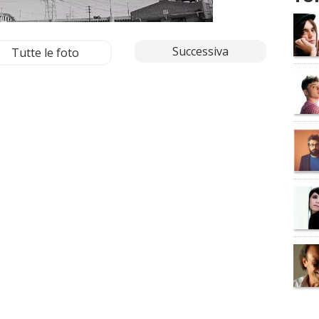
Successiva
Tutte le foto