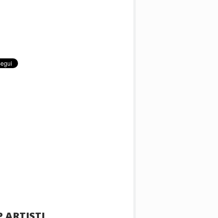
 ARTISTI