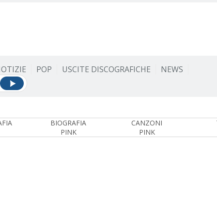
OTIZIE
POP
USCITE DISCOGRAFICHE
NEWS
FIA
BIOGRAFIA
CANZONI
PINK
PINK