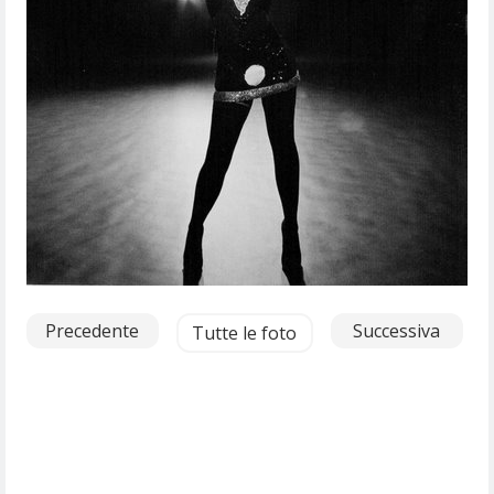
Precedente
Successiva
Tutte le foto