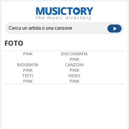
FOTO
PINK
DISCOGRAFIA
PINK
BIOGRAFIA
CANZONI
PINK
PINK
TESTI
VIDEO
PINK
PINK