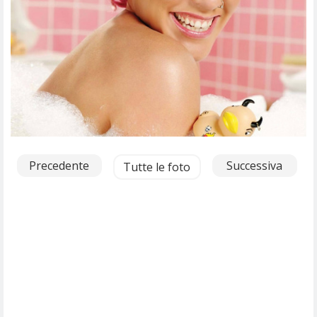
Precedente
Successiva
Tutte le foto