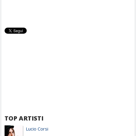
TOP ARTISTI
Lucio Corsi