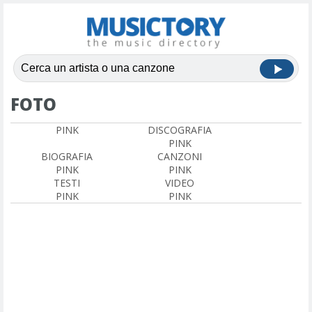
FOTO
PINK
DISCOGRAFIA
PINK
BIOGRAFIA
CANZONI
PINK
PINK
TESTI
VIDEO
PINK
PINK