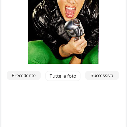
Precedente
Successiva
Tutte le foto