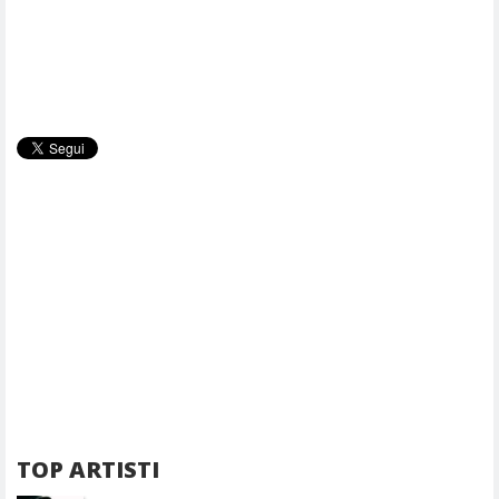
TOP ARTISTI