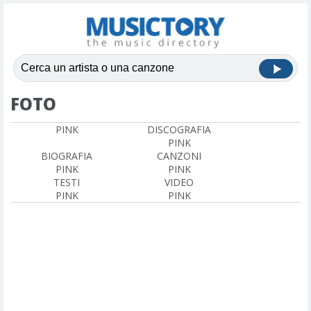
FOTO
PINK
DISCOGRAFIA
PINK
BIOGRAFIA
CANZONI
PINK
PINK
TESTI
VIDEO
PINK
PINK