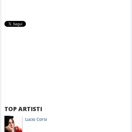
TOP ARTISTI
Lucio Corsi