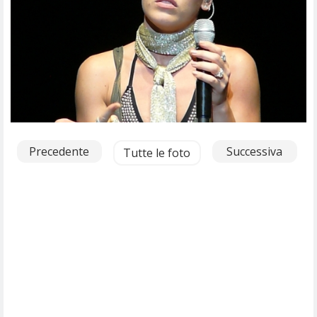
Precedente
Successiva
Tutte le foto