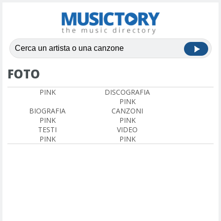
FOTO
PINK
DISCOGRAFIA
PINK
BIOGRAFIA
CANZONI
PINK
PINK
TESTI
VIDEO
PINK
PINK